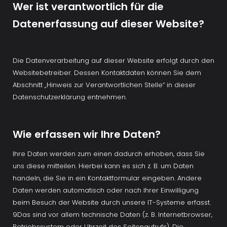
Wer ist verantwortlich für die 
Datenerfassung auf dieser Website?
Die Datenverarbeitung auf dieser Website erfolgt durch den 
Websitebetreiber. Dessen Kontaktdaten können Sie dem 
Abschnitt „Hinweis zur Verantwortlichen Stelle“ in dieser 
Datenschutzerklärung entnehmen.
Wie erfassen wir Ihre Daten?
Ihre Daten werden zum einen dadurch erhoben, dass Sie 
uns diese mitteilen. Hierbei kann es sich z. B. um Daten 
handeln, die Sie in ein Kontaktformular eingeben. Andere 
Daten werden automatisch oder nach Ihrer Einwilligung 
beim Besuch der Website durch unsere IT-Systeme erfasst. 
9Das sind vor allem technische Daten (z. B. Internetbrowser, 
Betriebssystem oder Uhrzeit des Seitenaufrufs). Die 