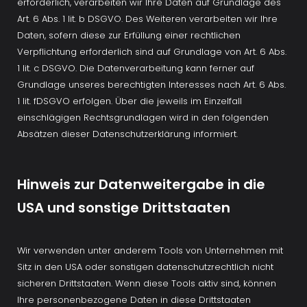
erforderlich, verarbeiten wir Ihre Daten auf Grundlage des 
Art. 6 Abs. 1 lit. b DSGVO. Des Weiteren verarbeiten wir Ihre 
Daten, sofern diese zur Erfüllung einer rechtlichen 
Verpflichtung erforderlich sind auf Grundlage von Art. 6 Abs. 
1 lit. c DSGVO. Die Datenverarbeitung kann ferner auf 
Grundlage unseres berechtigten Interesses nach Art. 6 Abs. 
1 lit. fDSGVO erfolgen. Über die jeweils im Einzelfall 
einschlägigen Rechtsgrundlagen wird in den folgenden 
Absätzen dieser Datenschutzerklärung informiert. 
Hinweis zur Datenweitergabe in die 
USA und sonstige Drittstaaten
Wir verwenden unter anderem Tools von Unternehmen mit 
Sitz in den USA oder sonstigen datenschutzrechtlich nicht 
sicheren Drittstaaten. Wenn diese Tools aktiv sind, können 
Ihre personenbezogene Daten in diese Drittstaaten 