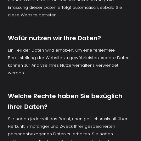
Erfassung dieser Daten erfolgt automatisch, sobald Sie 
diese Website betreten.
Wofür nutzen wir Ihre Daten?
Ein Teil der Daten wird erhoben, um eine fehlerfreie 
Bereitstellung der Website zu gewährleisten. Andere Daten 
können zur Analyse Ihres Nutzerverhaltens verwendet 
werden.
Welche Rechte haben Sie bezüglich 
Ihrer Daten?
Sie haben jederzeit das Recht, unentgeltlich Auskunft über 
Herkunft, Empfänger und Zweck Ihrer gespeicherten 
personenbezogenen Daten zu erhalten. Sie haben 