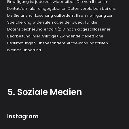
Einwilligung ist jederzeit widerrufbar. Die von Ihnen im 
Kontaktformular eingegebenen Daten verbleiben bei uns, 
bis Sie uns zur Löschung auffordern, Ihre Einwilligung zur 
Speicherung widerrufen oder der Zweck für die 
Datenspeicherung entfällt (z. B. nach abgeschlossener 
Bearbeitung Ihrer Anfrage). Zwingende gesetzliche 
Bestimmungen –insbesondere Aufbewahrungsfristen – 
bleiben unberührt.
5. Soziale Medien
Instagram