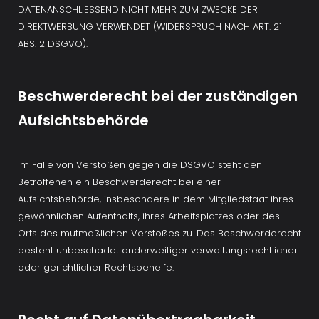
DATENANSCHLIESSEND NICHT MEHR ZUM ZWECKE DER 
DIREKTWERBUNG VERWENDET (WIDERSPRUCH NACH ART. 21 
ABS. 2 DSGVO).
Beschwerderecht bei der zuständigen 
Aufsichtsbehörde
Im Falle von Verstößen gegen die DSGVO steht den 
Betroffenen ein Beschwerderecht bei einer 
Aufsichtsbehörde, insbesondere in dem Mitgliedstaat ihres 
gewöhnlichen Aufenthalts, ihres Arbeitsplatzes oder des 
Orts des mutmaßlichen Verstoßes zu. Das Beschwerderecht 
besteht unbeschadet anderweitiger verwaltungsrechtlicher 
oder gerichtlicher Rechtsbehelfe.