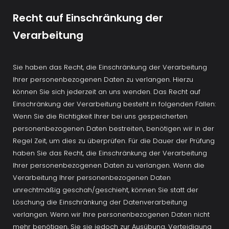
Recht auf Einschränkung der 
Verarbeitung
Sie haben das Recht, die Einschränkung der Verarbeitung 
Ihrer personenbezogenen Daten zu verlangen. Hierzu 
können Sie sich jederzeit an uns wenden. Das Recht auf 
Einschränkung der Verarbeitung besteht in folgenden Fällen: 
Wenn Sie die Richtigkeit Ihrer bei uns gespeicherten 
personenbezogenen Daten bestreiten, benötigen wir in der 
Regel Zeit, um dies zu überprüfen. Für die Dauer der Prüfung 
haben Sie das Recht, die Einschränkung der Verarbeitung 
Ihrer personenbezogenen Daten zu verlangen. Wenn die 
Verarbeitung Ihrer personenbezogenen Daten 
unrechtmäßig geschah/geschieht, können Sie statt der 
Löschung die Einschränkung der Datenverarbeitung 
verlangen. Wenn wir Ihre personenbezogenen Daten nicht 
mehr benötigen, Sie sie jedoch zur Ausübung, Verteidigung 