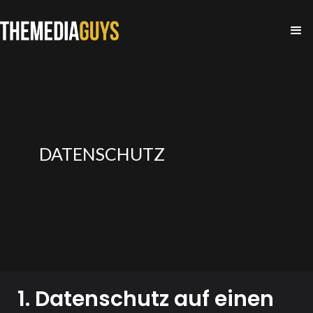
DATENSCHUTZ
1. Datenschutz auf einen 