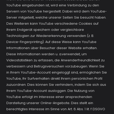
YouTube eingebunden ist, wird eine Verbindung zu den 
Servern von YouTube hergestellt. Dabei wird dem YouTube-
Server mitgeteilt, welche unserer Seiten Sie besucht haben. 
Des Weiteren kann YouTube verschiedene Cookies auf 
Ihrem Endgerät speichern oder vergleichbare 
Technologien zur Wiedererkennung verwenden (z. B. 
Device-Fingerprinting). Auf diese Weise kann YouTube 
Informationen über Besucher dieser Website erhalten. 
Diese Informationen werden u. a.verwendet, um 
Videostatistiken zu erfassen, die Anwenderfreundlichkeit zu 
verbessern und Betrugsversuchen vorzubeugen. Wenn Sie 
in Ihrem YouTube-Account eingeloggt sind, ermöglichen Sie 
YouTube, Ihr Surfverhalten direkt Ihrem persönlichen Profil 
zuzuordnen. Dies können Sie verhindern, indem Sie sich aus 
Ihrem YouTube-Account ausloggen. Die Nutzung von 
YouTube erfolgt im Interesse einer ansprechenden 
Darstellung unserer Online-Angebote. Dies stellt ein 
berechtigtes Interesse im Sinne von Art. 6 Abs. 1 lit. f DSGVO 