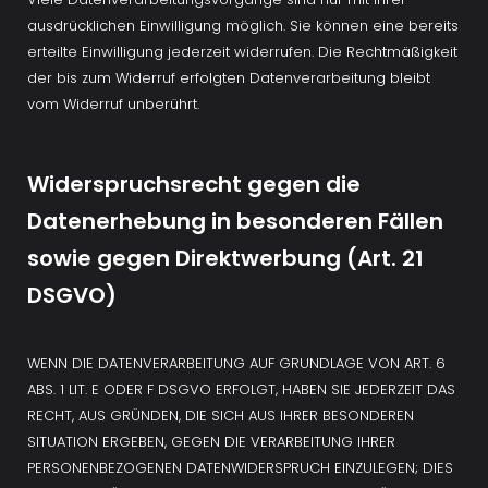
ausdrücklichen Einwilligung möglich. Sie können eine bereits 
erteilte Einwilligung jederzeit widerrufen. Die Rechtmäßigkeit 
der bis zum Widerruf erfolgten Datenverarbeitung bleibt 
vom Widerruf unberührt.
Widerspruchsrecht gegen die 
Datenerhebung in besonderen Fällen 
sowie gegen Direktwerbung (Art. 21 
DSGVO)
WENN DIE DATENVERARBEITUNG AUF GRUNDLAGE VON ART. 6 
ABS. 1 LIT. E ODER F DSGVO ERFOLGT, HABEN SIE JEDERZEIT DAS 
RECHT, AUS GRÜNDEN, DIE SICH AUS IHRER BESONDEREN 
SITUATION ERGEBEN, GEGEN DIE VERARBEITUNG IHRER 
PERSONENBEZOGENEN DATENWIDERSPRUCH EINZULEGEN; DIES 