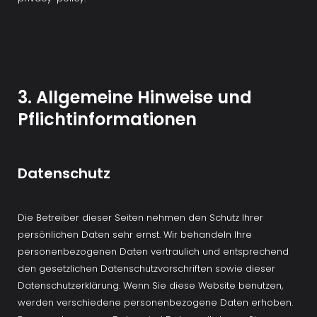
3. Allgemeine Hinweise und 
Pflichtinformationen
Datenschutz
Die Betreiber dieser Seiten nehmen den Schutz Ihrer 
persönlichen Daten sehr ernst. Wir behandeln Ihre 
personenbezogenen Daten vertraulich und entsprechend 
den gesetzlichen Datenschutzvorschriften sowie dieser 
Datenschutzerklärung. Wenn Sie diese Website benutzen, 
werden verschiedene personenbezogene Daten erhoben. 