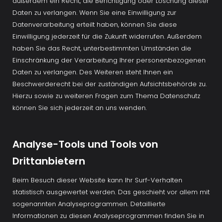
außerdem ein Recht, die Berichtigung oder Löschung dieser 
Daten zu verlangen. Wenn Sie eine Einwilligung zur 
Datenverarbeitung erteilt haben, können Sie diese 
Einwilligung jederzeit für die Zukunft widerrufen. Außerdem 
haben Sie das Recht, unterbestimmten Umständen die 
Einschränkung der Verarbeitung Ihrer personenbezogenen 
Daten zu verlangen. Des Weiteren steht Ihnen ein 
Beschwerderecht bei der zuständigen Aufsichtsbehörde zu. 
Hierzu sowie zu weiteren Fragen zum Thema Datenschutz 
können Sie sich jederzeit an uns wenden.
Analyse-Tools und Tools von 
Drittanbietern
Beim Besuch dieser Website kann Ihr Surf-Verhalten 
statistisch ausgewertet werden. Das geschieht vor allem mit 
sogenannten Analyseprogrammen. Detaillierte 
Informationen zu diesen Analyseprogrammen finden Sie in 