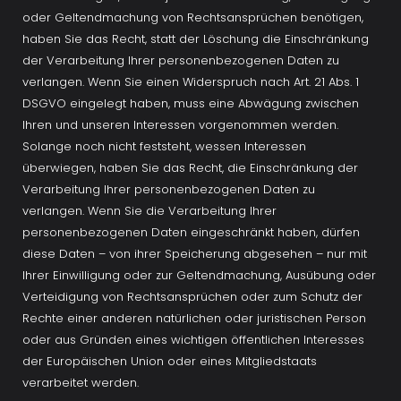
oder Geltendmachung von Rechtsansprüchen benötigen, 
haben Sie das Recht, statt der Löschung die Einschränkung 
der Verarbeitung Ihrer personenbezogenen Daten zu 
verlangen. Wenn Sie einen Widerspruch nach Art. 21 Abs. 1 
DSGVO eingelegt haben, muss eine Abwägung zwischen 
Ihren und unseren Interessen vorgenommen werden. 
Solange noch nicht feststeht, wessen Interessen 
überwiegen, haben Sie das Recht, die Einschränkung der 
Verarbeitung Ihrer personenbezogenen Daten zu 
verlangen. Wenn Sie die Verarbeitung Ihrer 
personenbezogenen Daten eingeschränkt haben, dürfen 
diese Daten – von ihrer Speicherung abgesehen – nur mit 
Ihrer Einwilligung oder zur Geltendmachung, Ausübung oder 
Verteidigung von Rechtsansprüchen oder zum Schutz der 
Rechte einer anderen natürlichen oder juristischen Person 
oder aus Gründen eines wichtigen öffentlichen Interesses 
der Europäischen Union oder eines Mitgliedstaats 
verarbeitet werden.