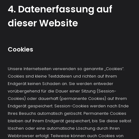
4. Datenerfassung auf 
dieser Website
Cookies
Unsere Internetseiten verwenden so genannte „Cookies“. 
Cookies sind kleine Textdateien und richten auf Ihrem 
Endgerät keinen Schaden an. Sie werden entweder 
vorübergehend für die Dauer einer Sitzung (Session-
Cookies) oder dauerhaft (permanente Cookies) auf Ihrem 
Endgerät gespeichert. Session-Cookies werden nach Ende 
Ihres Besuchs automatisch gelöscht. Permanente Cookies 
bleiben auf Ihrem Endgerät gespeichert, bis Sie diese selbst 
löschen oder eine automatische Löschung durch Ihren 
Webbrowser erfolgt. Teilweise können auch Cookies von 