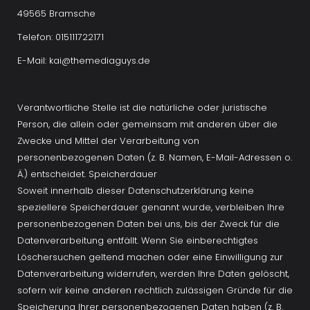
49565 Bramsche
Telefon: 015111722171
E-Mail: kai@themediaguys.de
Verantwortliche Stelle ist die natürliche oder juristische 
Person, die allein oder gemeinsam mit anderen über die 
Zwecke und Mittel der Verarbeitung von 
personenbezogenen Daten (z. B. Namen, E-Mail-Adressen o. 
Ä.) entscheidet. Speicherdauer
Soweit innerhalb dieser Datenschutzerklärung keine 
speziellere Speicherdauer genannt wurde, verbleiben Ihre 
personenbezogenen Daten bei uns, bis der Zweck für die 
Datenverarbeitung entfällt. Wenn Sie einberechtigtes 
Löschersuchen geltend machen oder eine Einwilligung zur 
Datenverarbeitung widerrufen, werden Ihre Daten gelöscht, 
sofern wir keine anderen rechtlich zulässigen Gründe für die 
Speicherung Ihrer personenbezogenen Daten haben (z. B. 