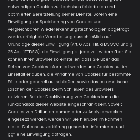
notwendigen Cookies zur technisch fehlerfreien und 
optimierten Bereitstellung seiner Dienste. Sofern eine 
Einwilligung zur Speicherung von Cookies und 
vergleichbaren Wiedererkennungstechnologien abgefragt 
wurde, erfolgt die Verarbeitung ausschließlich auf 
Grundlage dieser Einwilligung (Art. 6 Abs. 1 lit. a DSGVO und § 
25 Abs. 1TTDSG); die Einwilligung ist jederzeit widerrufbar. Sie 
können Ihren Browser so einstellen, dass Sie über das 
Setzen von Cookies informiert werden und Cookies nur im 
Einzelfall erlauben, die Annahme von Cookies für bestimmte 
Fälle oder generell ausschließen sowie das automatische 
Löschen der Cookies beim Schließen des Browsers 
aktivieren. Bei der Deaktivierung von Cookies kann die 
Funktionalität dieser Website eingeschränkt sein. Soweit 
Cookies von Drittunternehmen oder zu Analysezwecken 
eingesetzt werden, werden wir Sie hierüber im Rahmen 
dieser Datenschutzerklärung gesondert informieren und 
ggf. eine Einwilligung abfragen.