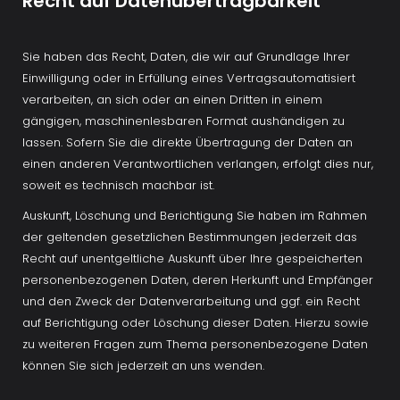
Recht auf Datenübertragbarkeit
Sie haben das Recht, Daten, die wir auf Grundlage Ihrer 
Einwilligung oder in Erfüllung eines Vertragsautomatisiert 
verarbeiten, an sich oder an einen Dritten in einem 
gängigen, maschinenlesbaren Format aushändigen zu 
lassen. Sofern Sie die direkte Übertragung der Daten an 
einen anderen Verantwortlichen verlangen, erfolgt dies nur, 
soweit es technisch machbar ist.
Auskunft, Löschung und Berichtigung Sie haben im Rahmen 
der geltenden gesetzlichen Bestimmungen jederzeit das 
Recht auf unentgeltliche Auskunft über Ihre gespeicherten 
personenbezogenen Daten, deren Herkunft und Empfänger 
und den Zweck der Datenverarbeitung und ggf. ein Recht 
auf Berichtigung oder Löschung dieser Daten. Hierzu sowie 
zu weiteren Fragen zum Thema personenbezogene Daten 
können Sie sich jederzeit an uns wenden.