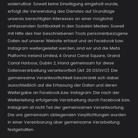
widerrufbar. Soweit keine Einwilligung eingeholt wurde, 
erfolgt die Verwendung des Dienstes auf Grundlage 
unseres berechtigten Interesses an einer möglichst 
umfassenden Sichtbarkeit in den Sozialen Medien. Soweit 
mit Hilfe des hier beschriebenen Tools personenbezogene 
Daten auf unserer Website erfasst und an Facebook bzw. 
Instagram weitergeleitet werden, sind wir und die Meta 
Platforms Ireland Limited, 4 Grand Canal Square, Grand 
Canal Harbour, Dublin 2, Irland gemeinsam für diese 
Datenverarbeitung verantwortlich (Art. 26 DSGVO). Die 
gemeinsame Verantwortlichkeit beschränkt sich dabei 
ausschließlich auf die Erfassung der Daten und deren 
Weitergabe an Facebook bzw. Instagram. Die nach der 
Weiterleitung erfolgende Verarbeitung durch Facebook bzw. 
Instagram ist nicht Teil der gemeinsamen Verantwortung. 
Die uns gemeinsam obliegenden Verpflichtungen wurden 
in einer Vereinbarung über gemeinsame Verarbeitung 
festgehalten. 