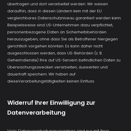
übertragen und dort verarbeitet werden. Wir weisen 
daraufhin, dass in diesen Ländern kein mit der EU 
vergleichbares Datenschutzniveau garantiert werden kann. 
Beispielsweise sind US-Unternehmen dazu verpflichtet, 
personenbezogene Daten an Sicherheitsbehörden 
herauszugeben, ohne dass Sie als Betroffener hiergegen 
gerichtlich vorgehen könnten. Es kann daher nicht 
ausgeschlossen werden, dass US-Behörden (z. B. 
Geheimdienste) Ihre auf US-Servern befindlichen Daten zu 
Überwachungszwecken verarbeiten, auswerten und 
dauerhaft speichern. Wir haben auf 
dieseVerarbeitungstätigkeiten keinen Einfluss.
Widerruf Ihrer Einwilligung zur 
Datenverarbeitung
Viele Datenverarbeitungsvorgänge sind nur mit Ihrer 