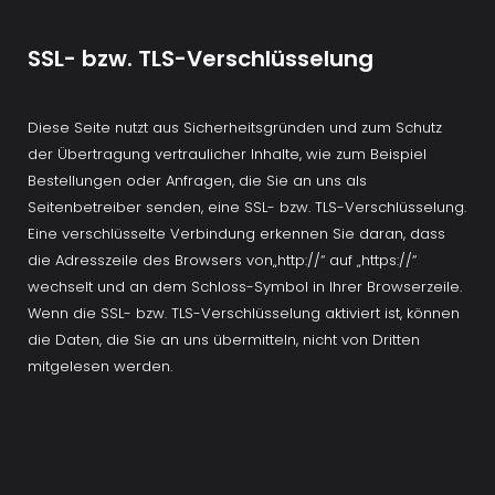
SSL- bzw. TLS-Verschlüsselung
Diese Seite nutzt aus Sicherheitsgründen und zum Schutz 
der Übertragung vertraulicher Inhalte, wie zum Beispiel 
Bestellungen oder Anfragen, die Sie an uns als 
Seitenbetreiber senden, eine SSL- bzw. TLS-Verschlüsselung. 
Eine verschlüsselte Verbindung erkennen Sie daran, dass 
die Adresszeile des Browsers von„http://“ auf „https://“ 
wechselt und an dem Schloss-Symbol in Ihrer Browserzeile. 
Wenn die SSL- bzw. TLS-Verschlüsselung aktiviert ist, können 
die Daten, die Sie an uns übermitteln, nicht von Dritten 
mitgelesen werden.