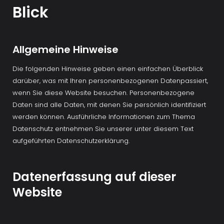
Blick
Allgemeine Hinweise
Die folgenden Hinweise geben einen einfachen Überblick 
darüber, was mit Ihren personenbezogenen Datenpassiert, 
wenn Sie diese Website besuchen. Personenbezogene 
Daten sind alle Daten, mit denen Sie persönlich identifiziert 
werden können. Ausführliche Informationen zum Thema 
Datenschutz entnehmen Sie unserer unter diesem Text 
aufgeführten Datenschutzerklärung.
Datenerfassung auf dieser 
Website